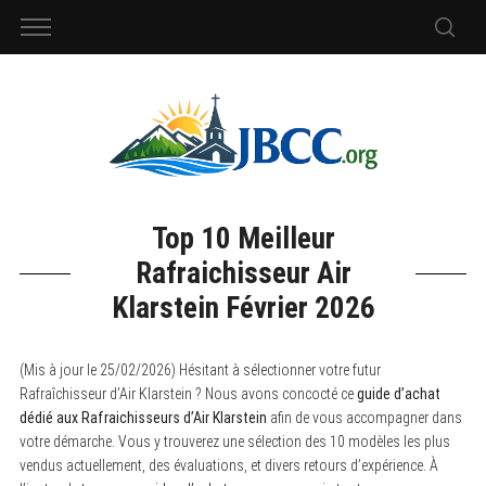
Top 10 Meilleur
Rafraichisseur Air
Klarstein Février 2026
(Mis à jour le 25/02/2026) Hésitant à sélectionner votre futur
Rafraîchisseur d’Air Klarstein ? Nous avons concocté ce
guide d’achat
dédié aux Rafraichisseurs d’Air Klarstein
afin de vous accompagner dans
votre démarche. Vous y trouverez une sélection des 10 modèles les plus
vendus actuellement, des évaluations, et divers retours d’expérience. À