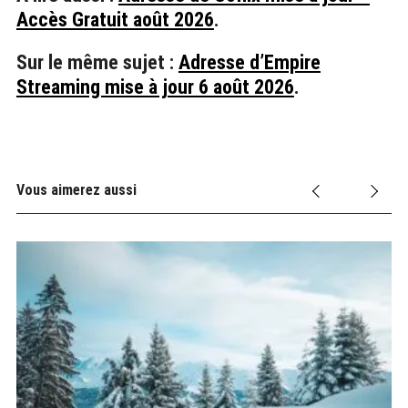
Accès Gratuit août 2026
.
Sur le même sujet :
Adresse d’Empire
Streaming mise à jour 6 août 2026
.
Vous aimerez aussi