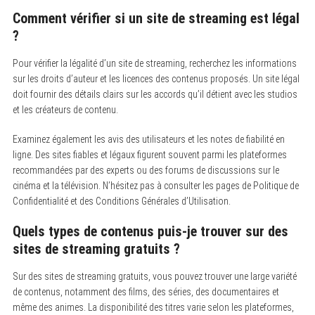
Comment vérifier si un site de streaming est légal
?
Pour vérifier la légalité d’un site de streaming, recherchez les informations
sur les droits d’auteur et les licences des contenus proposés. Un site légal
doit fournir des détails clairs sur les accords qu’il détient avec les studios
et les créateurs de contenu.
Examinez également les avis des utilisateurs et les notes de fiabilité en
ligne. Des sites fiables et légaux figurent souvent parmi les plateformes
recommandées par des experts ou des forums de discussions sur le
cinéma et la télévision. N’hésitez pas à consulter les pages de Politique de
Confidentialité et des Conditions Générales d’Utilisation.
Quels types de contenus puis-je trouver sur des
sites de streaming gratuits ?
Sur des sites de streaming gratuits, vous pouvez trouver une large variété
de contenus, notamment des films, des séries, des documentaires et
même des animes. La disponibilité des titres varie selon les plateformes,