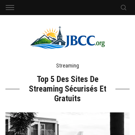
Streaming
Top 5 Des Sites De
Streaming Sécurisés Et
Gratuits