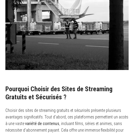
Pourquoi Choisir des Sites de Streaming
Gratuits et Sécurisés ?
Choisir des sites de streaming gratuits et sécurisés présente plusieurs
avantages significatifs. Tout d’abord, ces plateformes permettent un accès
à une vaste
variété de contenus
, incluant films, séries et animes, sans
nécessiter d’abonnement payant. Cela offre une immense flexibilité pour