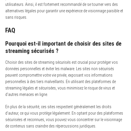
utilisateurs. Ainsi, il est fortement recommandé de se tourner vers des
alternatives légales pour garantir une expérience de visionnage paisible et
sans risques.
FAQ
Pourquoi est-il important de choisir des sites de
streaming sécurisés ?
Choisir des sites de streaming sécurisés est crucial pour protéger vos
données personnelles et éviter les malware. Les sites non sécurisés
peuvent compromettre votre vie privée, exposant vos informations
personnelles à des tiers malveillants. En utilisant des plateformes de
streaming légales et sécurisées, vous minimisez le risque de virus et
d’autres menaces en ligne.
En plus de la sécurité, ces sites respectent généralement les droits
d’auteur, ce qui vous protège légalement. En optant pour des plateformes
sécurisées et reconnues, vous pouvez vous concentrer sur le visionnage
de contenus sans craindre des répercussions juridiques.