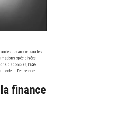
unités de carrière pour les
ormations spécialisées.
ions disponibles, l’
ESG
monde de l’entreprise.
la finance