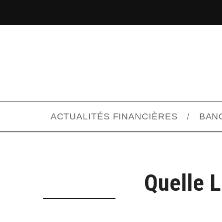
ACTUALITÉS FINANCIÈRES
BAN
Quelle 