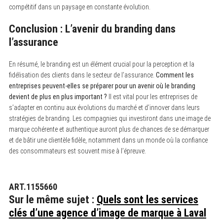
compétitif dans un paysage en constante évolution.
Conclusion : L’avenir du branding dans
l’assurance
En résumé, le branding est un élément crucial pour la perception et la
fidélisation des clients dans le secteur de l’assurance.
Comment les
entreprises peuvent-elles se préparer pour un avenir où le branding
devient de plus en plus important ?
Il est vital pour les entreprises de
s’adapter en continu aux évolutions du marché et d’innover dans leurs
stratégies de branding. Les compagnies qui investiront dans une image de
marque cohérente et authentique auront plus de chances de se démarquer
et de bâtir une clientèle fidèle, notamment dans un monde où la confiance
des consommateurs est souvent mise à l’épreuve.
ART.1155660
Sur le même sujet :
Quels sont les services
clés d’une agence d’image de marque à Laval