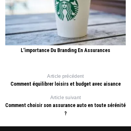
L’importance Du Branding En Assurances
Article précédent
Comment équilibrer loisirs et budget avec aisance
Article suivant
Comment choisir son assurance auto en toute sérénité
?