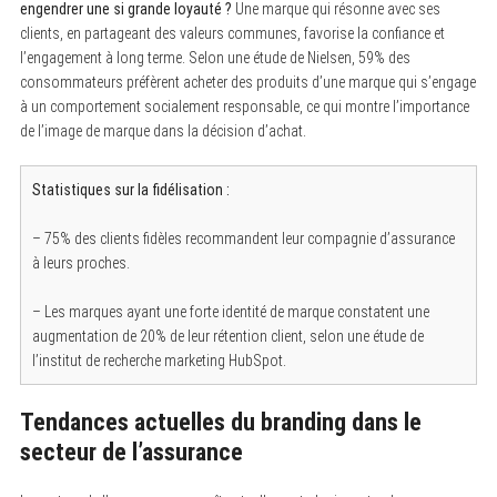
engendrer une si grande loyauté ?
Une marque qui résonne avec ses
clients, en partageant des valeurs communes, favorise la confiance et
l’engagement à long terme. Selon une étude de Nielsen, 59% des
consommateurs préfèrent acheter des produits d’une marque qui s’engage
à un comportement socialement responsable, ce qui montre l’importance
de l’image de marque dans la décision d’achat.
Statistiques sur la fidélisation :
– 75% des clients fidèles recommandent leur compagnie d’assurance
à leurs proches.
– Les marques ayant une forte identité de marque constatent une
augmentation de 20% de leur rétention client, selon une étude de
l’institut de recherche marketing HubSpot.
Tendances actuelles du branding dans le
secteur de l’assurance