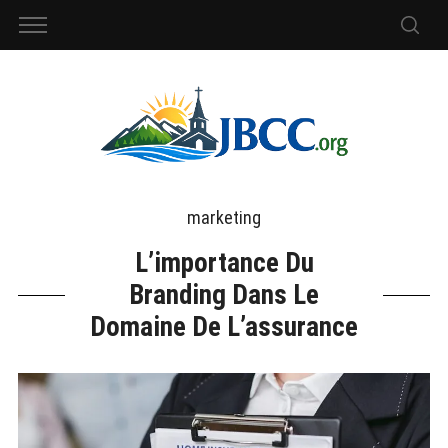
marketing
L’importance Du
Branding Dans Le
Domaine De L’assurance