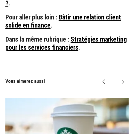
?
.
Pour aller plus loin :
Bâtir une relation client
solide en finance
.
Dans la même rubrique :
Stratégies marketing
pour les services financiers
.
Vous aimerez aussi