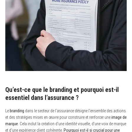
Qu’est-ce que le branding et pourquoi est-il
essentiel dans l’assurance ?
Le
branding
dans le secteur de l’assurance désigne l’ensemble des actions
et des stratégies mises en œuvre pour construire et renforcer une
image de
marque
. Cela inclut la création d’une identité visuelle, d’une voix de marque
et d’une expérience client cohérente.
Pourquoi est-il si crucial pour une