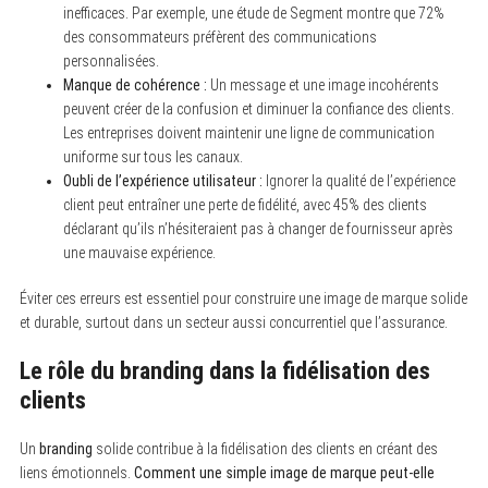
inefficaces. Par exemple, une étude de Segment montre que 72%
des consommateurs préfèrent des communications
personnalisées.
Manque de cohérence :
Un message et une image incohérents
peuvent créer de la confusion et diminuer la confiance des clients.
Les entreprises doivent maintenir une ligne de communication
uniforme sur tous les canaux.
Oubli de l’expérience utilisateur :
Ignorer la qualité de l’expérience
client peut entraîner une perte de fidélité, avec 45% des clients
déclarant qu’ils n’hésiteraient pas à changer de fournisseur après
une mauvaise expérience.
Éviter ces erreurs est essentiel pour construire une image de marque solide
et durable, surtout dans un secteur aussi concurrentiel que l’assurance.
Le rôle du branding dans la fidélisation des
clients
Un
branding
solide contribue à la fidélisation des clients en créant des
liens émotionnels.
Comment une simple image de marque peut-elle