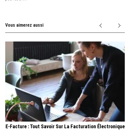
Vous aimerez aussi
t
E-Facture : Tout Savoir Sur La Facturation Électronique