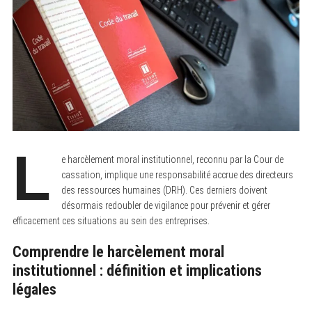
L
e harcèlement moral institutionnel, reconnu par la Cour de
cassation, implique une responsabilité accrue des directeurs
des ressources humaines (DRH). Ces derniers doivent
désormais redoubler de vigilance pour prévenir et gérer
efficacement ces situations au sein des entreprises.
Comprendre le harcèlement moral
institutionnel : définition et implications
légales