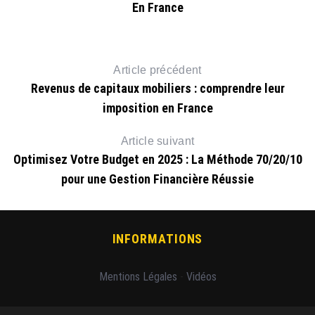
En France
Article précédent
Revenus de capitaux mobiliers : comprendre leur
imposition en France
Article suivant
Optimisez Votre Budget en 2025 : La Méthode 70/20/10
pour une Gestion Financière Réussie
INFORMATIONS
Mentions Légales
-
Vidéos