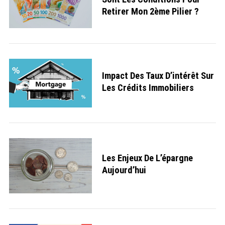
Retirer Mon 2ème Pilier ?
Impact Des Taux D’intérêt Sur
Les Crédits Immobiliers
Les Enjeux De L’épargne
Aujourd’hui