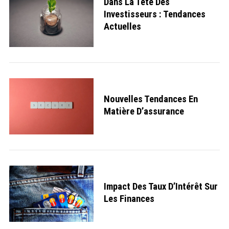
Dans La Tête Des
Investisseurs : Tendances
Actuelles
Nouvelles Tendances En
Matière D’assurance
Impact Des Taux D’Intérêt Sur
Les Finances