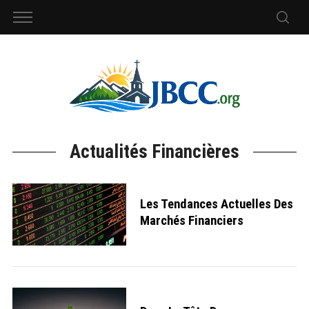
Actualités Financières
Les Tendances Actuelles Des
Marchés Financiers